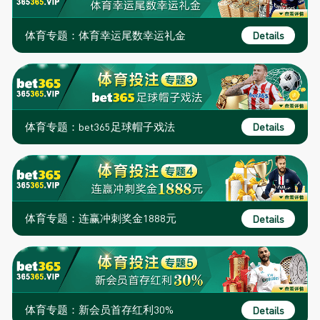
体育专题：体育幸运尾数幸运礼金
Details
体育专题：bet365足球帽子戏法
Details
体育专题：连赢冲刺奖金1888元
Details
体育专题：新会员首存红利30%
Details