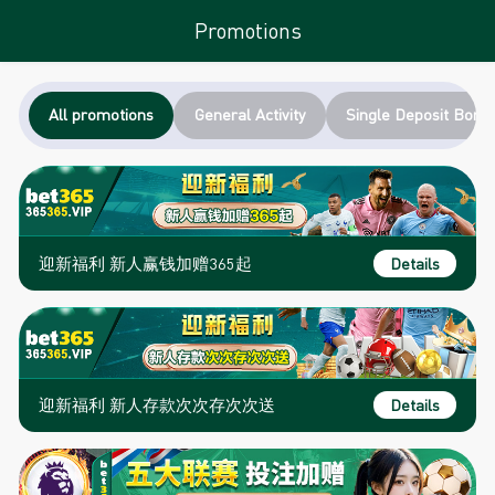
Promotions
All promotions
General Activity
Single Deposit Bonu
迎新福利 新人赢钱加赠365起
Details
迎新福利 新人存款次次存次次送
Details