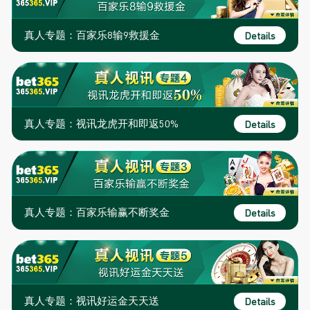
真人专题：百家乐8输9救援金
Details
真人专题：视讯龙虎开和即返50%
Details
真人专题：百家乐输赢不断奖金
Details
真人专题：视讯好运金天天送
Details