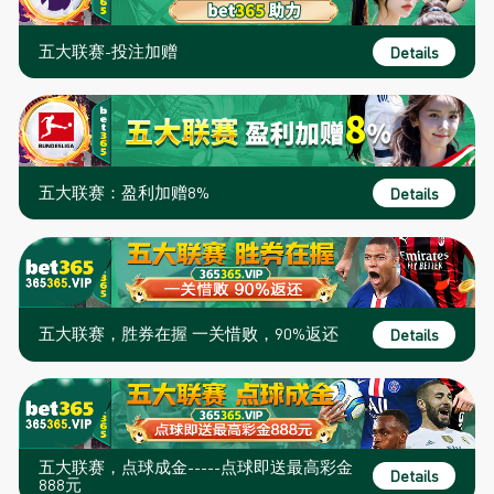
五大联赛-投注加赠
Details
五大联赛：盈利加赠8%
Details
五大联赛，胜券在握 一关惜败，90%返还
Details
五大联赛，点球成金-----点球即送最高彩金
Details
888元