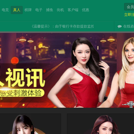
电竞
真人
棋牌
电子
捕鱼
街机
客户端
优惠
立即
《温馨提示》：由于银行卡存款提款监控严格，建议您游戏账户储备足够资金，避
在线咨
N
雷火
VR
CHOICE
BBIN
365
CR
PP
BBIN
DB
YoPlay
DB
三昇
WE
VG
小艾