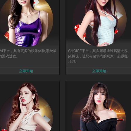
EAI平台，具有更多的娱乐体验,享受最
CHOICE平台，真实赌场通过高清大视
的游戏过程。
频再现，让您与赌场内的玩家一起跟红
顶绿。
立即开始
立即开始