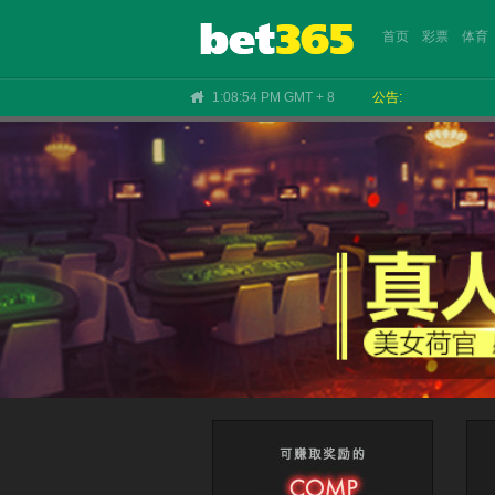
首页
彩票
体育
1:08:55 PM GMT + 8
公告:
NEXTSPIN
EEAI
沙巴
KS
IM
双赢
IM
WAZDA
CHOICE
ICG
乐游
IM