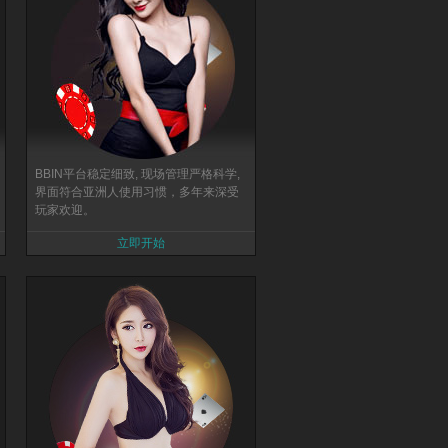
BBIN平台稳定细致, 现场管理严格科学,
界面符合亚洲人使用习惯，多年来深受
玩家欢迎。
立即开始