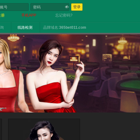
登录
注册
手机APP
忘记密码?
免存款提款高峰期而导致延误，影响您游戏体验。为了保证您能正常登入365bet官网，推
询
线路检测
品牌域名:
365bet011.com
JDB
BBIN
美天
BG
DB
Kingmaker
SW
必宝
ICG
IBO
SG
皇家
BTI
SG
DB