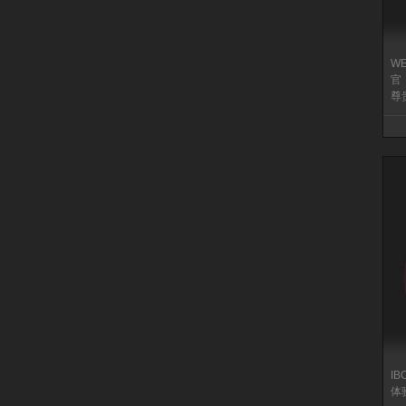
W
官
尊
I
体