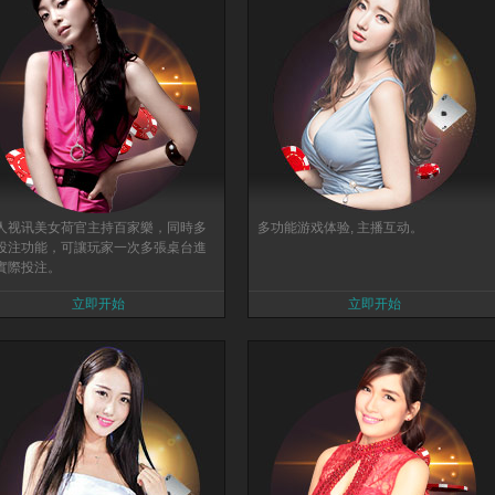
人视讯美女荷官主持百家樂，同時多
多功能游戏体验, 主播互动。
投注功能，可讓玩家一次多張桌台進
實際投注。
立即开始
立即开始