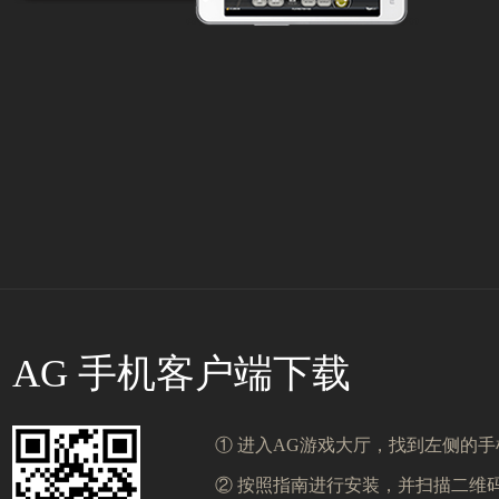
AG 手机客户端下载
① 进入AG游戏大厅，找到左侧的
② 按照指南进行安装，并扫描二维