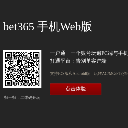
bet365 手机Web版
一户通：一个账号玩遍PC端与手
打通平台：告别单客户端
支持IOS版和Android版，玩转AG/MG/PT/沙
点击体验
扫一扫﹐二维码开玩