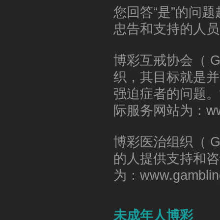
您回答“是”的问
忠告和支持的人员
博彩互戒协会（ Ga
织，其目标就是并
强迫症者的问题。
际服务网站为：www.g
博彩医治组织（ Ga
的人提供支持和咨
为：www.gambling
未成年人博彩