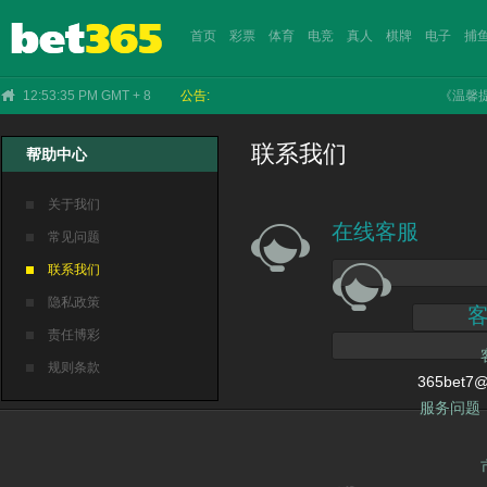
首页
彩票
体育
电竞
真人
棋牌
电子
捕
12:53:35 PM GMT + 8
公告:
《温馨提
联系我们
帮助中心
NEXTSPIN
EEAI
沙巴
KS
IM
双赢
IM
WAZDAN
CHOICE
ICG
乐游
IM
雷火
VR
CHOICE
BBIN
365
CR
PP
关于我们
在线客服
常见问题
联系我们
隐私政策
责任博彩
规则条款
365bet7@
服务问题