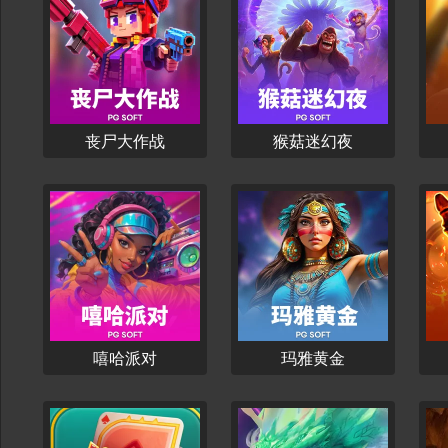
立刻开始
立刻开始
丧尸大作战
猴菇迷幻夜
立刻开始
立刻开始
嘻哈派对
玛雅黄金