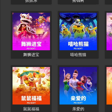
抓抓乐
摇钱树
立刻开始
立刻开始
舞狮进宝
嘻哈熊猫
立刻开始
立刻开始
鼠鼠福福
亲爱的