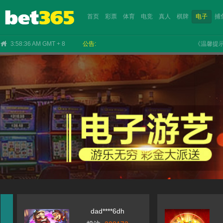
首页
彩票
体育
电竞
真人
棋牌
电子
捕
3:58:38 AM GMT + 8
公告:
《温馨提示》：由于银
NEXTSPIN
EEAI
沙巴
KS
IM
双赢
IM
WAZDAN
CHOICE
ICG
乐游
IM
雷火
VR
CHOICE
BBIN
365
CR
PP
dad****6dh