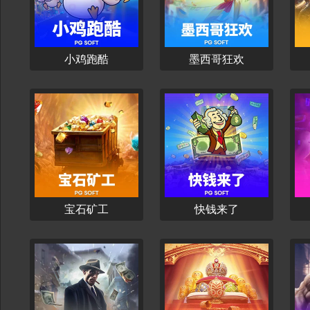
立刻开始
立刻开始
小鸡跑酷
墨西哥狂欢
立刻开始
立刻开始
宝石矿工
快钱来了
立刻开始
立刻开始