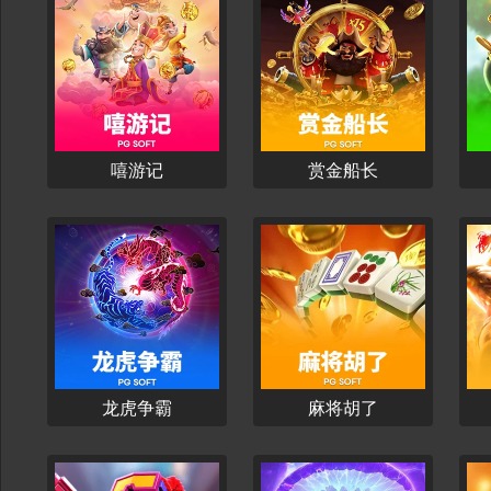
立刻开始
立刻开始
嘻游记
赏金船长
立刻开始
立刻开始
龙虎争霸
麻将胡了