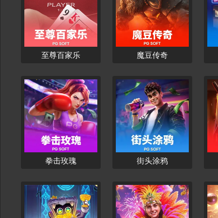
立刻开始
立刻开始
至尊百家乐
魔豆传奇
立刻开始
立刻开始
拳击玫瑰
街头涂鸦