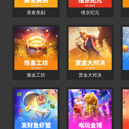
美食美刻
维京纪元
立刻开始
立刻开始
炼金工坊
赏金大对决
立刻开始
立刻开始