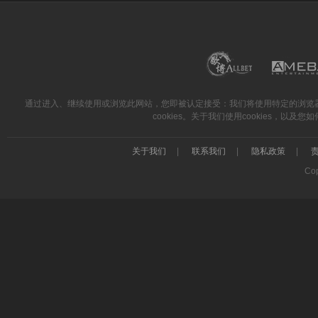
立刻开始
立刻开始
通过进入、继续使用或浏览此网站，您即被认定接受：我们将使用特定的浏览器coo
cookies。关于我们使用cookies，以及
关于我们
|
联系我们
|
隐私政策
|
Cop