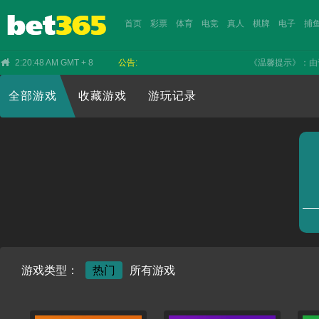
首页
彩票
体育
电竞
真人
棋牌
电子
捕
2:20:49 AM GMT + 8
公告:
《温馨提示》：由于银
全部游戏
收藏游戏
游玩记录
NEXTSPIN
EEAI
沙巴
KS
IM
双赢
IM
WAZDAN
CHOICE
ICG
乐游
IM
雷火
VR
CHOICE
BBIN
365
CR
PP
热门
所有游戏